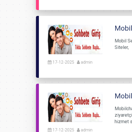
Mobil
Mobil Se
Siteler,
17-12-2025
admin
Mobi
Mobilcha
ziyaretç
hizmet 
17-12-2025
admin