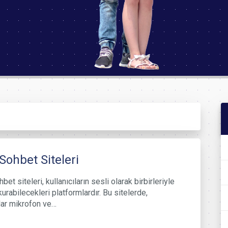
 Sohbet Siteleri
bet siteleri, kullanıcıların sesli olarak birbirleriyle
kurabilecekleri platformlardır. Bu sitelerde,
ılar mikrofon ve…