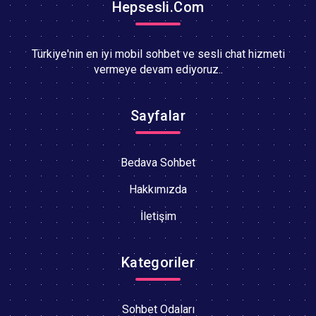
Hepsesli.Com
Türkiye'nin en iyi mobil sohbet ve sesli chat hizmeti
vermeye devam ediyoruz..
Sayfalar
Bedava Sohbet
Hakkımızda
İletişim
Kategoriler
Sohbet Odaları