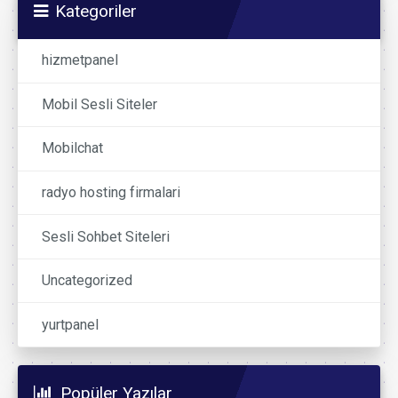
Kategoriler
hizmetpanel
Mobil Sesli Siteler
Mobilchat
radyo hosting firmalari
Sesli Sohbet Siteleri
Uncategorized
yurtpanel
Popüler Yazılar