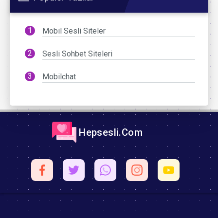
Mobil Sesli Siteler
Sesli Sohbet Siteleri
Mobilchat
Hepsesli.Com