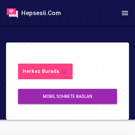
Hepsesli.Com
Herkez Burada
MOBIL SOHBETE BAĞLAN