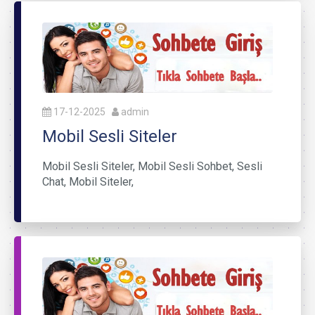
17-12-2025
admin
Mobil Sesli Siteler
Mobil Sesli Siteler, Mobil Sesli Sohbet, Sesli
Chat, Mobil Siteler,