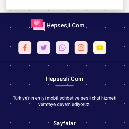
Hepsesli.Com
Hepsesli.Com
Türkiye'nin en iyi mobil sohbet ve sesli chat hizmeti
vermeye devam ediyoruz..
Sayfalar