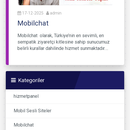
17-12-2025
admin
Mobilchat
Mobilchat olarak, Türkiye’nin en sevimli, en
sempatik ziyaretçi kitlesine sahip sunucumuz
belirli kurallar dahilinde hizmet sunmaktadır….
Kategoriler
hizmetpanel
Mobil Sesli Siteler
Mobilchat