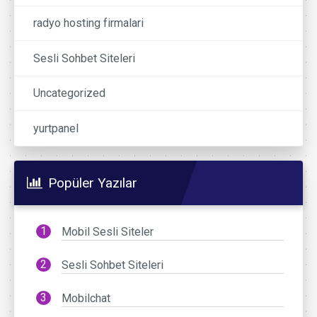
radyo hosting firmalari
Sesli Sohbet Siteleri
Uncategorized
yurtpanel
Popüler Yazılar
Mobil Sesli Siteler
Sesli Sohbet Siteleri
Mobilchat