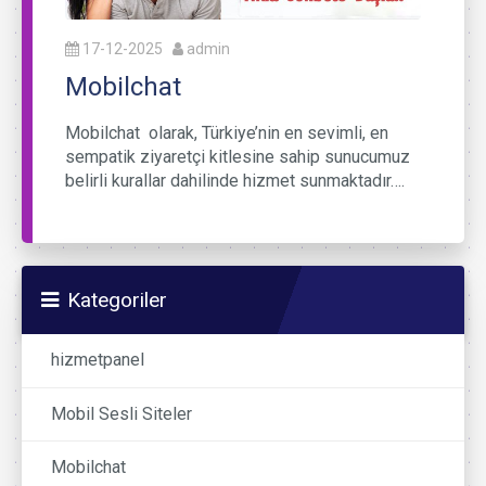
17-12-2025
admin
Mobilchat
Mobilchat olarak, Türkiye’nin en sevimli, en
sempatik ziyaretçi kitlesine sahip sunucumuz
belirli kurallar dahilinde hizmet sunmaktadır….
Kategoriler
hizmetpanel
Mobil Sesli Siteler
Mobilchat